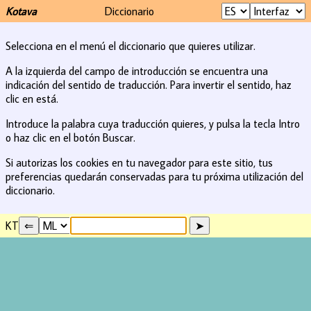
Kotava
Diccionario
Selecciona en el menú el diccionario que quieres utilizar.
A la izquierda del campo de introducción se encuentra una
indicación del sentido de traducción. Para invertir el sentido, haz
clic en está.
Introduce la palabra cuya traducción quieres, y pulsa la tecla Intro
o haz clic en el botón Buscar.
Si autorizas los cookies en tu navegador para este sitio, tus
preferencias quedarán conservadas para tu próxima utilización del
diccionario.
KT