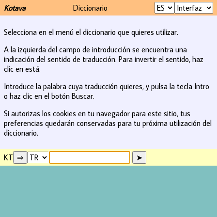
Kotava
Diccionario
Selecciona en el menú el diccionario que quieres utilizar.
A la izquierda del campo de introducción se encuentra una
indicación del sentido de traducción. Para invertir el sentido, haz
clic en está.
Introduce la palabra cuya traducción quieres, y pulsa la tecla Intro
o haz clic en el botón Buscar.
Si autorizas los cookies en tu navegador para este sitio, tus
preferencias quedarán conservadas para tu próxima utilización del
diccionario.
KT