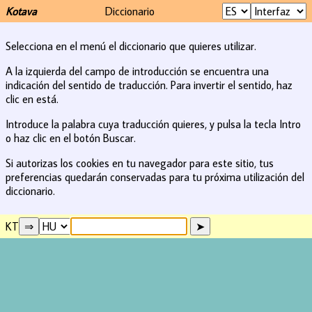
Kotava
Diccionario
Selecciona en el menú el diccionario que quieres utilizar.
A la izquierda del campo de introducción se encuentra una
indicación del sentido de traducción. Para invertir el sentido, haz
clic en está.
Introduce la palabra cuya traducción quieres, y pulsa la tecla Intro
o haz clic en el botón Buscar.
Si autorizas los cookies en tu navegador para este sitio, tus
preferencias quedarán conservadas para tu próxima utilización del
diccionario.
KT