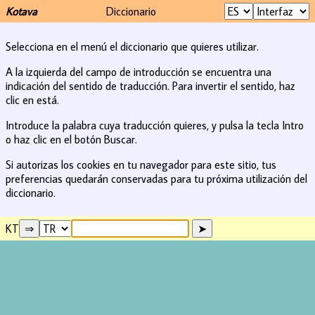
Kotava
Diccionario
Selecciona en el menú el diccionario que quieres utilizar.
A la izquierda del campo de introducción se encuentra una
indicación del sentido de traducción. Para invertir el sentido, haz
clic en está.
Introduce la palabra cuya traducción quieres, y pulsa la tecla Intro
o haz clic en el botón Buscar.
Si autorizas los cookies en tu navegador para este sitio, tus
preferencias quedarán conservadas para tu próxima utilización del
diccionario.
KT