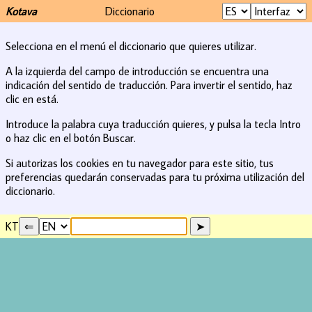
Kotava
Diccionario
Selecciona en el menú el diccionario que quieres utilizar.
A la izquierda del campo de introducción se encuentra una
indicación del sentido de traducción. Para invertir el sentido, haz
clic en está.
Introduce la palabra cuya traducción quieres, y pulsa la tecla Intro
o haz clic en el botón Buscar.
Si autorizas los cookies en tu navegador para este sitio, tus
preferencias quedarán conservadas para tu próxima utilización del
diccionario.
KT