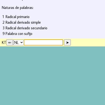
Naturas de palabras:
1
Radical primario
2
Radical derivado simple
3
Radical derivado secundario
9
Palabra con sufijo
KT