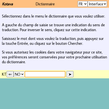
Kotava
Dictionnaire
Sélectionnez dans le menu le dictionnaire que vous voulez utiliser.
A gauche du champ de saisie se trouve une indication du sens de
traduction. Pour inverser le sens, cliquez sur cette indication.
Saisissez le mot dont vous voulez la traduction, puis appuyez sur
la touche Entrée, ou cliquez sur le bouton Chercher.
Si vous autorisez les cookies dans votre navigateur pour ce site,
vos préférences seront conservées pour votre prochaine utilisation
du dictionnaire.
KT