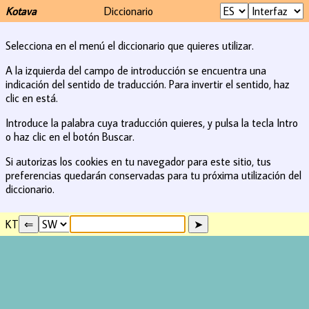
Kotava
Diccionario
Selecciona en el menú el diccionario que quieres utilizar.
A la izquierda del campo de introducción se encuentra una
indicación del sentido de traducción. Para invertir el sentido, haz
clic en está.
Introduce la palabra cuya traducción quieres, y pulsa la tecla Intro
o haz clic en el botón Buscar.
Si autorizas los cookies en tu navegador para este sitio, tus
preferencias quedarán conservadas para tu próxima utilización del
diccionario.
KT