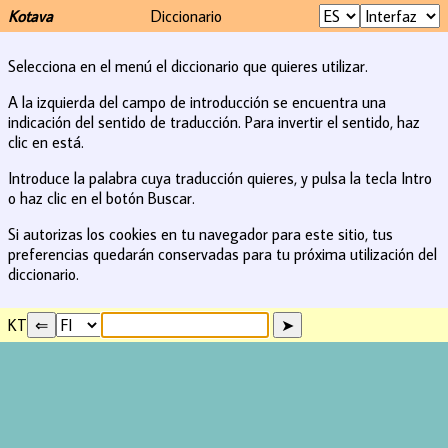
Kotava
Diccionario
Selecciona en el menú el diccionario que quieres utilizar.
A la izquierda del campo de introducción se encuentra una
indicación del sentido de traducción. Para invertir el sentido, haz
clic en está.
Introduce la palabra cuya traducción quieres, y pulsa la tecla Intro
o haz clic en el botón Buscar.
Si autorizas los cookies en tu navegador para este sitio, tus
preferencias quedarán conservadas para tu próxima utilización del
diccionario.
KT