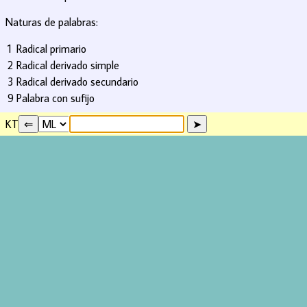
Naturas de palabras:
1
Radical primario
2
Radical derivado simple
3
Radical derivado secundario
9
Palabra con sufijo
KT