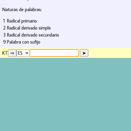
Naturas de palabras:
1
Radical primario
2
Radical derivado simple
3
Radical derivado secundario
9
Palabra con sufijo
KT