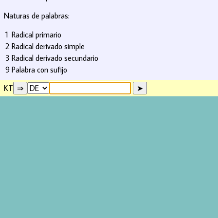
Naturas de palabras:
1
Radical primario
2
Radical derivado simple
3
Radical derivado secundario
9
Palabra con sufijo
KT