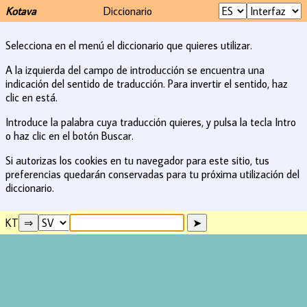
Kotava
Diccionario
Selecciona en el menú el diccionario que quieres utilizar.
A la izquierda del campo de introducción se encuentra una
indicación del sentido de traducción. Para invertir el sentido, haz
clic en está.
Introduce la palabra cuya traducción quieres, y pulsa la tecla Intro
o haz clic en el botón Buscar.
Si autorizas los cookies en tu navegador para este sitio, tus
preferencias quedarán conservadas para tu próxima utilización del
diccionario.
KT