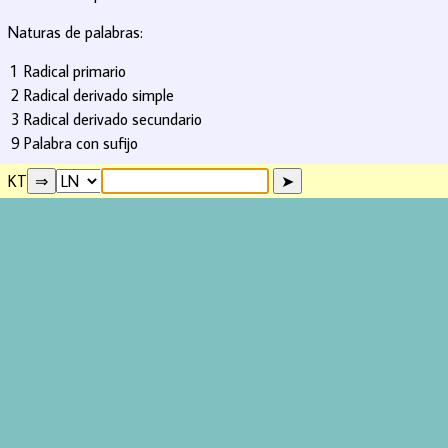
Naturas de palabras:
1
Radical primario
2
Radical derivado simple
3
Radical derivado secundario
9
Palabra con sufijo
KT