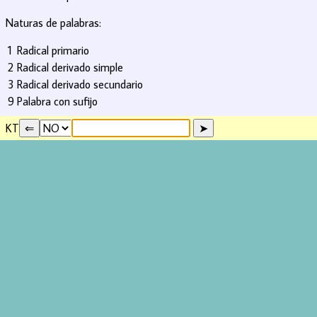
Naturas de palabras:
1
Radical primario
2
Radical derivado simple
3
Radical derivado secundario
9
Palabra con sufijo
KT