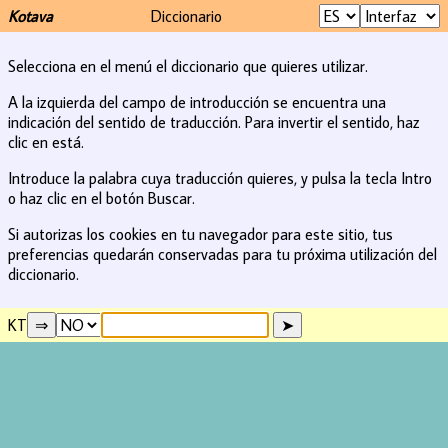
Kotava
Diccionario
Selecciona en el menú el diccionario que quieres utilizar.
A la izquierda del campo de introducción se encuentra una
indicación del sentido de traducción. Para invertir el sentido, haz
clic en está.
Introduce la palabra cuya traducción quieres, y pulsa la tecla Intro
o haz clic en el botón Buscar.
Si autorizas los cookies en tu navegador para este sitio, tus
preferencias quedarán conservadas para tu próxima utilización del
diccionario.
KT