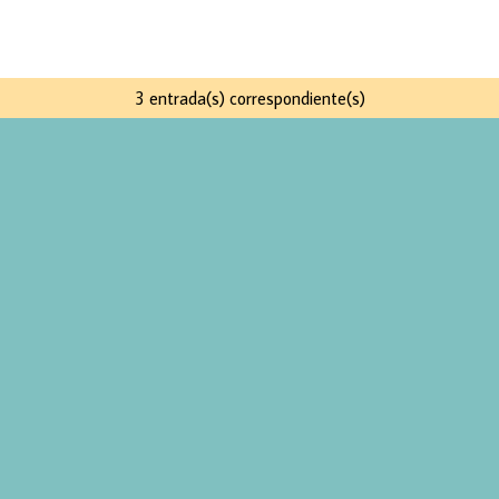
3 entrada(s) correspondiente(s)