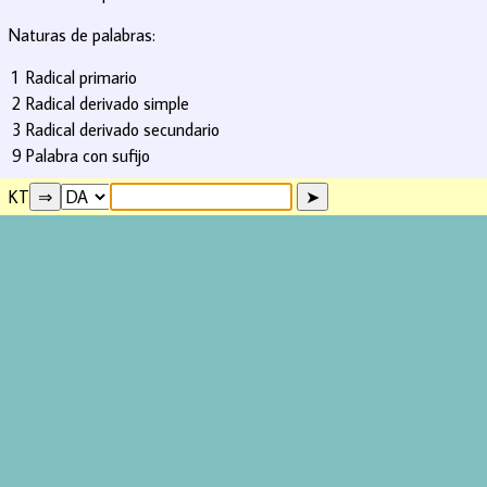
Naturas de palabras:
1
Radical primario
2
Radical derivado simple
3
Radical derivado secundario
9
Palabra con sufijo
KT