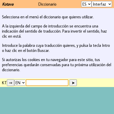
Kotava
Diccionario
Selecciona en el menú el diccionario que quieres utilizar.
A la izquierda del campo de introducción se encuentra una
indicación del sentido de traducción. Para invertir el sentido, haz
clic en está.
Introduce la palabra cuya traducción quieres, y pulsa la tecla Intro
o haz clic en el botón Buscar.
Si autorizas los cookies en tu navegador para este sitio, tus
preferencias quedarán conservadas para tu próxima utilización del
diccionario.
KT