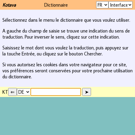
Kotava
Dictionnaire
Sélectionnez dans le menu le dictionnaire que vous voulez utiliser.
A gauche du champ de saisie se trouve une indication du sens de
traduction. Pour inverser le sens, cliquez sur cette indication.
Saisissez le mot dont vous voulez la traduction, puis appuyez sur
la touche Entrée, ou cliquez sur le bouton Chercher.
Si vous autorisez les cookies dans votre navigateur pour ce site,
vos préférences seront conservées pour votre prochaine utilisation
du dictionnaire.
KT