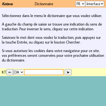
Kotava
Dictionnaire
Sélectionnez dans le menu le dictionnaire que vous voulez utiliser.
A gauche du champ de saisie se trouve une indication du sens de
traduction. Pour inverser le sens, cliquez sur cette indication.
Saisissez le mot dont vous voulez la traduction, puis appuyez sur
la touche Entrée, ou cliquez sur le bouton Chercher.
Si vous autorisez les cookies dans votre navigateur pour ce site,
vos préférences seront conservées pour votre prochaine utilisation
du dictionnaire.
KT