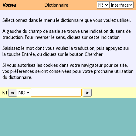
Kotava
Dictionnaire
Sélectionnez dans le menu le dictionnaire que vous voulez utiliser.
A gauche du champ de saisie se trouve une indication du sens de
traduction. Pour inverser le sens, cliquez sur cette indication.
Saisissez le mot dont vous voulez la traduction, puis appuyez sur
la touche Entrée, ou cliquez sur le bouton Chercher.
Si vous autorisez les cookies dans votre navigateur pour ce site,
vos préférences seront conservées pour votre prochaine utilisation
du dictionnaire.
KT