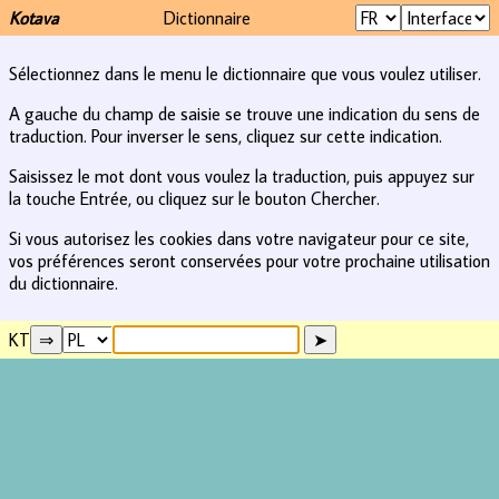
Kotava
Dictionnaire
Sélectionnez dans le menu le dictionnaire que vous voulez utiliser.
A gauche du champ de saisie se trouve une indication du sens de
traduction. Pour inverser le sens, cliquez sur cette indication.
Saisissez le mot dont vous voulez la traduction, puis appuyez sur
la touche Entrée, ou cliquez sur le bouton Chercher.
Si vous autorisez les cookies dans votre navigateur pour ce site,
vos préférences seront conservées pour votre prochaine utilisation
du dictionnaire.
KT