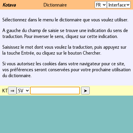
Kotava
Dictionnaire
Sélectionnez dans le menu le dictionnaire que vous voulez utiliser.
A gauche du champ de saisie se trouve une indication du sens de
traduction. Pour inverser le sens, cliquez sur cette indication.
Saisissez le mot dont vous voulez la traduction, puis appuyez sur
la touche Entrée, ou cliquez sur le bouton Chercher.
Si vous autorisez les cookies dans votre navigateur pour ce site,
vos préférences seront conservées pour votre prochaine utilisation
du dictionnaire.
KT