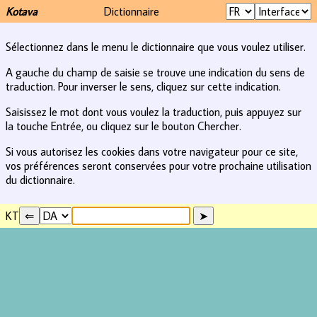
Kotava
Dictionnaire
Sélectionnez dans le menu le dictionnaire que vous voulez utiliser.
A gauche du champ de saisie se trouve une indication du sens de
traduction. Pour inverser le sens, cliquez sur cette indication.
Saisissez le mot dont vous voulez la traduction, puis appuyez sur
la touche Entrée, ou cliquez sur le bouton Chercher.
Si vous autorisez les cookies dans votre navigateur pour ce site,
vos préférences seront conservées pour votre prochaine utilisation
du dictionnaire.
KT