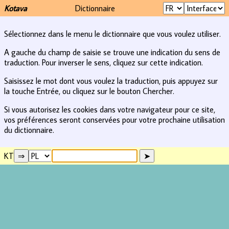
Kotava
Dictionnaire
Sélectionnez dans le menu le dictionnaire que vous voulez utiliser.
A gauche du champ de saisie se trouve une indication du sens de
traduction. Pour inverser le sens, cliquez sur cette indication.
Saisissez le mot dont vous voulez la traduction, puis appuyez sur
la touche Entrée, ou cliquez sur le bouton Chercher.
Si vous autorisez les cookies dans votre navigateur pour ce site,
vos préférences seront conservées pour votre prochaine utilisation
du dictionnaire.
KT