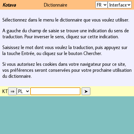
Kotava
Dictionnaire
Sélectionnez dans le menu le dictionnaire que vous voulez utiliser.
A gauche du champ de saisie se trouve une indication du sens de
traduction. Pour inverser le sens, cliquez sur cette indication.
Saisissez le mot dont vous voulez la traduction, puis appuyez sur
la touche Entrée, ou cliquez sur le bouton Chercher.
Si vous autorisez les cookies dans votre navigateur pour ce site,
vos préférences seront conservées pour votre prochaine utilisation
du dictionnaire.
KT