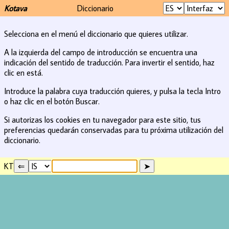
Kotava
Diccionario
Selecciona en el menú el diccionario que quieres utilizar.
A la izquierda del campo de introducción se encuentra una
indicación del sentido de traducción. Para invertir el sentido, haz
clic en está.
Introduce la palabra cuya traducción quieres, y pulsa la tecla Intro
o haz clic en el botón Buscar.
Si autorizas los cookies en tu navegador para este sitio, tus
preferencias quedarán conservadas para tu próxima utilización del
diccionario.
KT