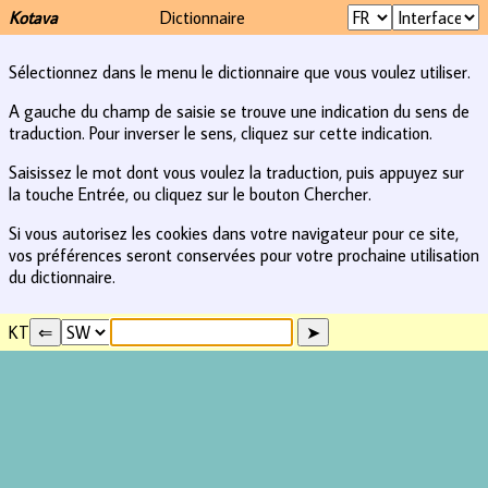
Kotava
Dictionnaire
Sélectionnez dans le menu le dictionnaire que vous voulez utiliser.
A gauche du champ de saisie se trouve une indication du sens de
traduction. Pour inverser le sens, cliquez sur cette indication.
Saisissez le mot dont vous voulez la traduction, puis appuyez sur
la touche Entrée, ou cliquez sur le bouton Chercher.
Si vous autorisez les cookies dans votre navigateur pour ce site,
vos préférences seront conservées pour votre prochaine utilisation
du dictionnaire.
KT