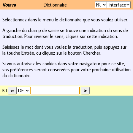
Kotava
Dictionnaire
Sélectionnez dans le menu le dictionnaire que vous voulez utiliser.
A gauche du champ de saisie se trouve une indication du sens de
traduction. Pour inverser le sens, cliquez sur cette indication.
Saisissez le mot dont vous voulez la traduction, puis appuyez sur
la touche Entrée, ou cliquez sur le bouton Chercher.
Si vous autorisez les cookies dans votre navigateur pour ce site,
vos préférences seront conservées pour votre prochaine utilisation
du dictionnaire.
KT