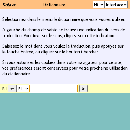
Kotava
Dictionnaire
Sélectionnez dans le menu le dictionnaire que vous voulez utiliser.
A gauche du champ de saisie se trouve une indication du sens de
traduction. Pour inverser le sens, cliquez sur cette indication.
Saisissez le mot dont vous voulez la traduction, puis appuyez sur
la touche Entrée, ou cliquez sur le bouton Chercher.
Si vous autorisez les cookies dans votre navigateur pour ce site,
vos préférences seront conservées pour votre prochaine utilisation
du dictionnaire.
KT