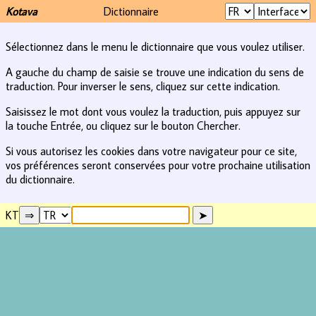
Kotava
Dictionnaire
Sélectionnez dans le menu le dictionnaire que vous voulez utiliser.
A gauche du champ de saisie se trouve une indication du sens de
traduction. Pour inverser le sens, cliquez sur cette indication.
Saisissez le mot dont vous voulez la traduction, puis appuyez sur
la touche Entrée, ou cliquez sur le bouton Chercher.
Si vous autorisez les cookies dans votre navigateur pour ce site,
vos préférences seront conservées pour votre prochaine utilisation
du dictionnaire.
KT