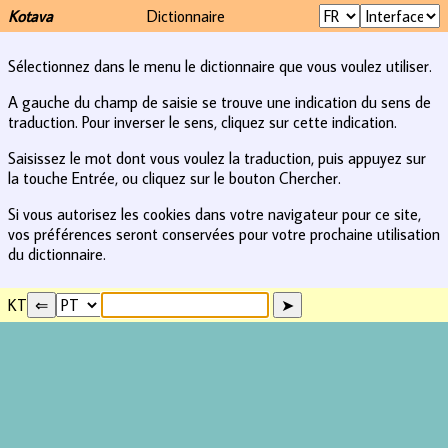
Kotava
Dictionnaire
Sélectionnez dans le menu le dictionnaire que vous voulez utiliser.
A gauche du champ de saisie se trouve une indication du sens de
traduction. Pour inverser le sens, cliquez sur cette indication.
Saisissez le mot dont vous voulez la traduction, puis appuyez sur
la touche Entrée, ou cliquez sur le bouton Chercher.
Si vous autorisez les cookies dans votre navigateur pour ce site,
vos préférences seront conservées pour votre prochaine utilisation
du dictionnaire.
KT