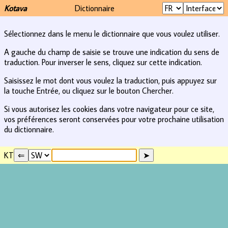
Kotava
Dictionnaire
Sélectionnez dans le menu le dictionnaire que vous voulez utiliser.
A gauche du champ de saisie se trouve une indication du sens de
traduction. Pour inverser le sens, cliquez sur cette indication.
Saisissez le mot dont vous voulez la traduction, puis appuyez sur
la touche Entrée, ou cliquez sur le bouton Chercher.
Si vous autorisez les cookies dans votre navigateur pour ce site,
vos préférences seront conservées pour votre prochaine utilisation
du dictionnaire.
KT