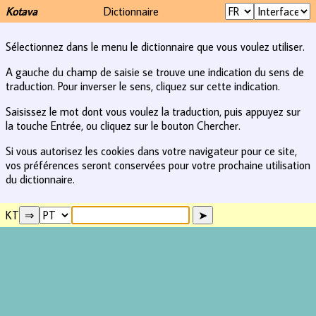
Kotava
Dictionnaire
Sélectionnez dans le menu le dictionnaire que vous voulez utiliser.
A gauche du champ de saisie se trouve une indication du sens de
traduction. Pour inverser le sens, cliquez sur cette indication.
Saisissez le mot dont vous voulez la traduction, puis appuyez sur
la touche Entrée, ou cliquez sur le bouton Chercher.
Si vous autorisez les cookies dans votre navigateur pour ce site,
vos préférences seront conservées pour votre prochaine utilisation
du dictionnaire.
KT