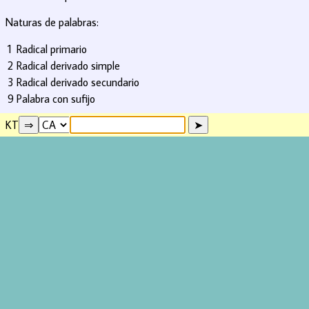
Naturas de palabras:
1
Radical primario
2
Radical derivado simple
3
Radical derivado secundario
9
Palabra con sufijo
KT