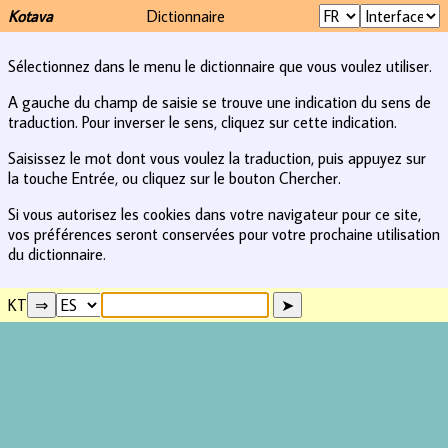
Kotava
Dictionnaire
Sélectionnez dans le menu le dictionnaire que vous voulez utiliser.
A gauche du champ de saisie se trouve une indication du sens de
traduction. Pour inverser le sens, cliquez sur cette indication.
Saisissez le mot dont vous voulez la traduction, puis appuyez sur
la touche Entrée, ou cliquez sur le bouton Chercher.
Si vous autorisez les cookies dans votre navigateur pour ce site,
vos préférences seront conservées pour votre prochaine utilisation
du dictionnaire.
KT