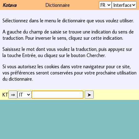
Kotava
Dictionnaire
Sélectionnez dans le menu le dictionnaire que vous voulez utiliser.
A gauche du champ de saisie se trouve une indication du sens de
traduction. Pour inverser le sens, cliquez sur cette indication.
Saisissez le mot dont vous voulez la traduction, puis appuyez sur
la touche Entrée, ou cliquez sur le bouton Chercher.
Si vous autorisez les cookies dans votre navigateur pour ce site,
vos préférences seront conservées pour votre prochaine utilisation
du dictionnaire.
KT