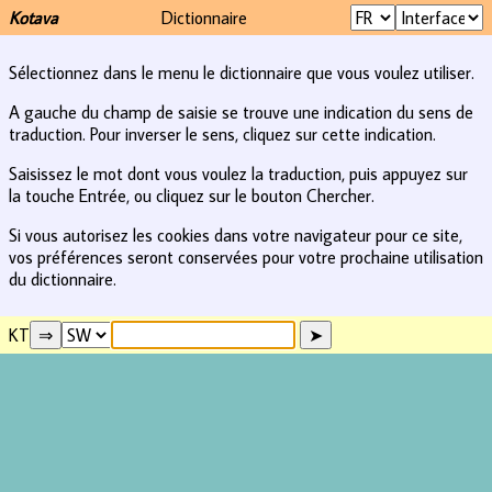
Kotava
Dictionnaire
Sélectionnez dans le menu le dictionnaire que vous voulez utiliser.
A gauche du champ de saisie se trouve une indication du sens de
traduction. Pour inverser le sens, cliquez sur cette indication.
Saisissez le mot dont vous voulez la traduction, puis appuyez sur
la touche Entrée, ou cliquez sur le bouton Chercher.
Si vous autorisez les cookies dans votre navigateur pour ce site,
vos préférences seront conservées pour votre prochaine utilisation
du dictionnaire.
KT