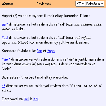
Kotava
Ravlemak
Vupart (*) va bet eltayeem ik mek eltay ikarundar. Tulon :
aal*
dimstakser va kot ravlem dis va "aal" toza:
aal, aaleem, aaloc,
aalxo, aalk
, ikz-
*aal
dimstakser va kot ravlem dis va "aal" tena:
aal, aejaal,
agzonaal, bilkaal
, ikz-, mon decemoy yolt ke aal ik aalam.
Konakara favlafa tula:
*on
et
*opa
*viel*
dimstakser va kot ravlem donaris va "viel" is jontik malravlem
ke "viel" dum
milvielaf, toleaviel
, ikz- is dere kot malravlem ke
"viele".
Biberastaa (?) va bet tanaf eltay ikarundar.
s?
dimstakser va kot toleltayaf ravlem dem "s" toza :
sa, se, sé, sí,
sú, su
.
Dere yoval va
?iel
ik
la?í
.