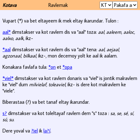
Kotava
Ravlemak
Vupart (*) va bet eltayeem ik mek eltay ikarundar. Tulon :
aal*
dimstakser va kot ravlem dis va "aal" toza:
aal, aaleem, aaloc,
aalxo, aalk
, ikz-
*aal
dimstakser va kot ravlem dis va "aal" tena:
aal, aejaal,
agzonaal, bilkaal
, ikz-, mon decemoy yolt ke aal ik aalam.
Konakara favlafa tula:
*on
et
*opa
*viel*
dimstakser va kot ravlem donaris va "viel" is jontik malravlem
ke "viel" dum
milvielaf, toleaviel
, ikz- is dere kot malravlem ke
"viele".
Biberastaa (?) va bet tanaf eltay ikarundar.
s?
dimstakser va kot toleltayaf ravlem dem "s" toza :
sa, se, sé, sí,
sú, su
.
Dere yoval va
?iel
ik
la?í
.