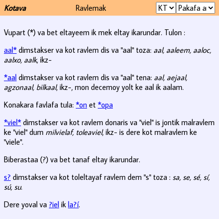
Kotava
Ravlemak
Vupart (*) va bet eltayeem ik mek eltay ikarundar. Tulon :
aal*
dimstakser va kot ravlem dis va "aal" toza:
aal, aaleem, aaloc,
aalxo, aalk
, ikz-
*aal
dimstakser va kot ravlem dis va "aal" tena:
aal, aejaal,
agzonaal, bilkaal
, ikz-, mon decemoy yolt ke aal ik aalam.
Konakara favlafa tula:
*on
et
*opa
*viel*
dimstakser va kot ravlem donaris va "viel" is jontik malravlem
ke "viel" dum
milvielaf, toleaviel
, ikz- is dere kot malravlem ke
"viele".
Biberastaa (?) va bet tanaf eltay ikarundar.
s?
dimstakser va kot toleltayaf ravlem dem "s" toza :
sa, se, sé, sí,
sú, su
.
Dere yoval va
?iel
ik
la?í
.