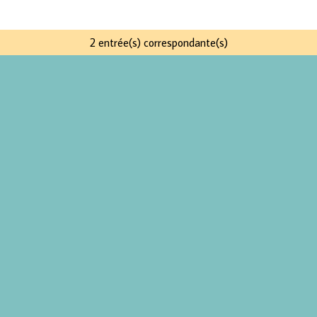
2 entrée(s) correspondante(s)