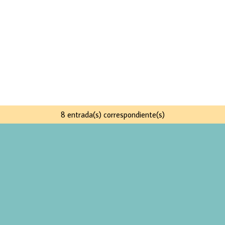
8 entrada(s) correspondiente(s)