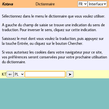
Kotava
Dictionnaire
Sélectionnez dans le menu le dictionnaire que vous voulez utiliser.
A gauche du champ de saisie se trouve une indication du sens de
traduction. Pour inverser le sens, cliquez sur cette indication.
Saisissez le mot dont vous voulez la traduction, puis appuyez sur
la touche Entrée, ou cliquez sur le bouton Chercher.
Si vous autorisez les cookies dans votre navigateur pour ce site,
vos préférences seront conservées pour votre prochaine utilisation
du dictionnaire.
KT