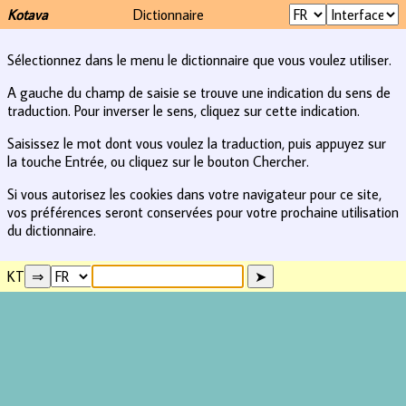
Kotava
Dictionnaire
Sélectionnez dans le menu le dictionnaire que vous voulez utiliser.
A gauche du champ de saisie se trouve une indication du sens de
traduction. Pour inverser le sens, cliquez sur cette indication.
Saisissez le mot dont vous voulez la traduction, puis appuyez sur
la touche Entrée, ou cliquez sur le bouton Chercher.
Si vous autorisez les cookies dans votre navigateur pour ce site,
vos préférences seront conservées pour votre prochaine utilisation
du dictionnaire.
KT