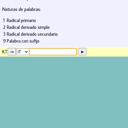
Naturas de palabras:
1
Radical primario
2
Radical derivado simple
3
Radical derivado secundario
9
Palabra con sufijo
KT