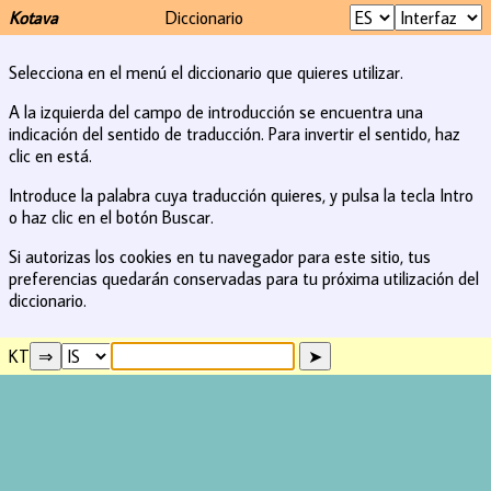
Kotava
Diccionario
Selecciona en el menú el diccionario que quieres utilizar.
A la izquierda del campo de introducción se encuentra una
indicación del sentido de traducción. Para invertir el sentido, haz
clic en está.
Introduce la palabra cuya traducción quieres, y pulsa la tecla Intro
o haz clic en el botón Buscar.
Si autorizas los cookies en tu navegador para este sitio, tus
preferencias quedarán conservadas para tu próxima utilización del
diccionario.
KT