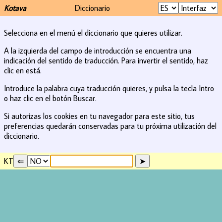
Kotava
Diccionario
Selecciona en el menú el diccionario que quieres utilizar.
A la izquierda del campo de introducción se encuentra una
indicación del sentido de traducción. Para invertir el sentido, haz
clic en está.
Introduce la palabra cuya traducción quieres, y pulsa la tecla Intro
o haz clic en el botón Buscar.
Si autorizas los cookies en tu navegador para este sitio, tus
preferencias quedarán conservadas para tu próxima utilización del
diccionario.
KT