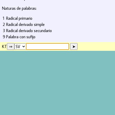
Naturas de palabras:
1
Radical primario
2
Radical derivado simple
3
Radical derivado secundario
9
Palabra con sufijo
KT